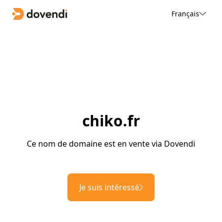
Français
chiko.fr
Ce nom de domaine est en vente via Dovendi
Je suis intéressé