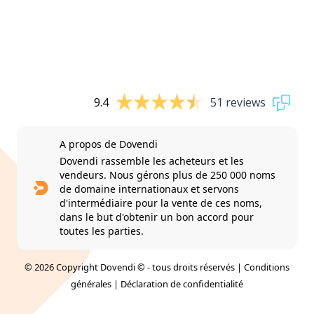
9.4
51 reviews
A propos de Dovendi
Dovendi rassemble les acheteurs et les
vendeurs. Nous gérons plus de 250 000 noms
de domaine internationaux et servons
d'intermédiaire pour la vente de ces noms,
dans le but d'obtenir un bon accord pour
toutes les parties.
© 2026 Copyright Dovendi © - tous droits réservés |
Conditions
générales
|
Déclaration de confidentialité