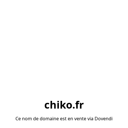
chiko.fr
Ce nom de domaine est en vente via Dovendi