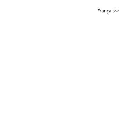
Français