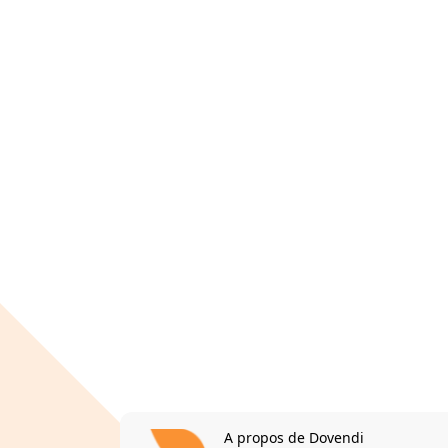
A propos de Dovendi