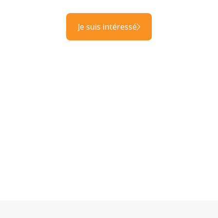
Je suis intéressé